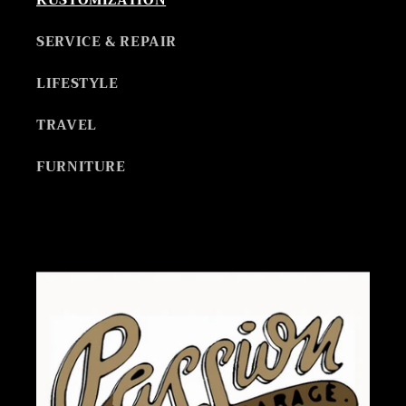
SERVICE & REPAIR
LIFESTYLE
TRAVEL
FURNITURE