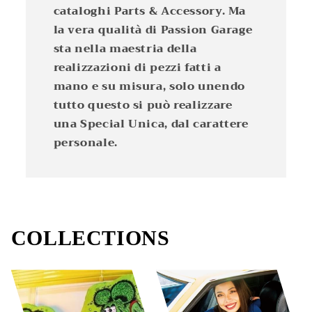
cataloghi Parts & Accessory. Ma
la vera qualità di Passion Garage
sta nella maestria della
realizzazioni di pezzi fatti a
mano e su misura, solo unendo
tutto questo si può realizzare
una Special Unica, dal carattere
personale.
COLLECTIONS