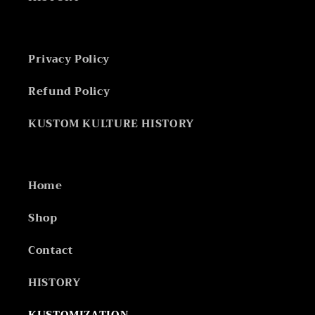
Privacy Policy
Refund Policy
KUSTOM KULTURE HISTORY
Home
Shop
Contact
HISTORY
KUSTOMIZATION