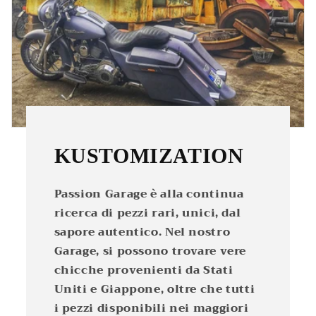
KUSTOMIZATION
Passion Garage è alla continua
ricerca di pezzi rari, unici, dal
sapore autentico. Nel nostro
Garage, si possono trovare vere
chicche provenienti da Stati
Uniti e Giappone, oltre che tutti
i pezzi disponibili nei maggiori